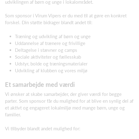
udviklingen af børn og unge i lokalområdet.
Som sponsor i Virum Vipers er du med til at gøre en konkret
forskel. Din støtte bidrager blandt andet til:
Træning og udvikling af børn og unge
Uddannelse af trænere og frivillige
Deltagelse i stævner og camps
Sociale aktiviteter og fællesskab
Udstyr, bolde og træningsmaterialer
Udvikling af klubben og vores miljø
Et samarbejde med værdi
Vi ønsker at skabe samarbejder, der giver værdi for begge
parter. Som sponsor får du mulighed for at blive en synlig del af
et aktivt og engageret lokalmiljø med mange børn, unge og
familier.
Vi tilbyder blandt andet mulighed for: