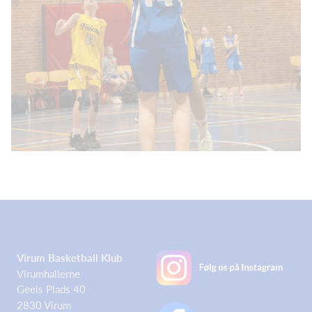
Virum Basketball Klub
Virumhallerne
Geels Plads 40
2830 Virum