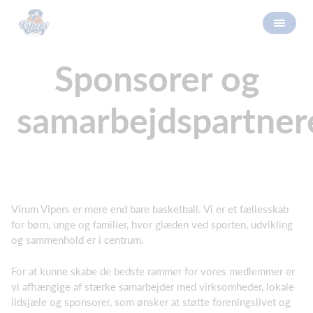
Sponsorer og
samarbejdspartner
Virum Vipers er mere end bare basketball. Vi er et fællesskab
for børn, unge og familier, hvor glæden ved sporten, udvikling
og sammenhold er i centrum.
For at kunne skabe de bedste rammer for vores medlemmer er
vi afhængige af stærke samarbejder med virksomheder, lokale
ildsjæle og sponsorer, som ønsker at støtte foreningslivet og