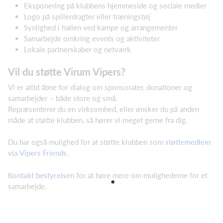
Eksponering på klubbens hjemmeside og sociale medier
Logo på spillerdragter eller træningstøj
Synlighed i hallen ved kampe og arrangementer
Samarbejde omkring events og aktiviteter
Lokale partnerskaber og netværk
Vil du støtte Virum Vipers?
Vi er altid åbne for dialog om sponsorater, donationer og
samarbejder – både store og små.
Repræsenterer du en virksomhed, eller ønsker du på anden
måde at støtte klubben, så hører vi meget gerne fra dig.
Du har også mulighed for at støtte klubben som
støttemedlem
via Vipers Friends
.
Kontakt bestyrelsen
for at høre mere om mulighederne for et
samarbejde.