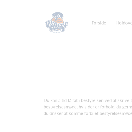
Forside
Holdove
Du kan altid få fat i bestyrelsen ved at skrive t
bestyrelsesmøde, hvis der er forhold, du gern
du ønsker at komme forbi et bestyrelsesmøde