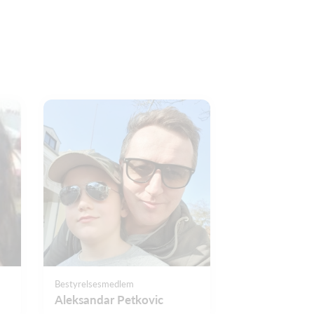
Bestyrelsesmedlem
Aleksandar Petkovic