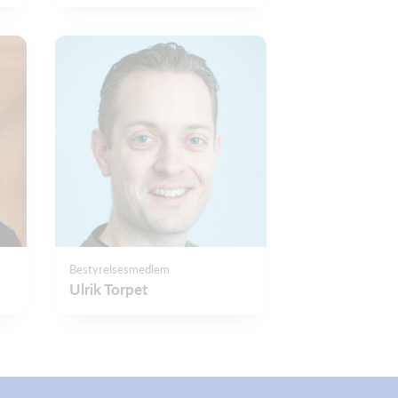
Bestyrelsesmedlem
Ulrik Torpet