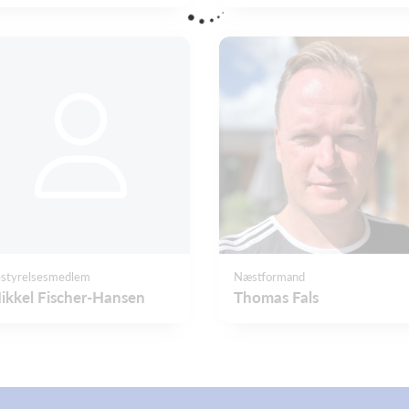
styrelsesmedlem
Næstformand
ikkel Fischer-Hansen
Thomas Fals